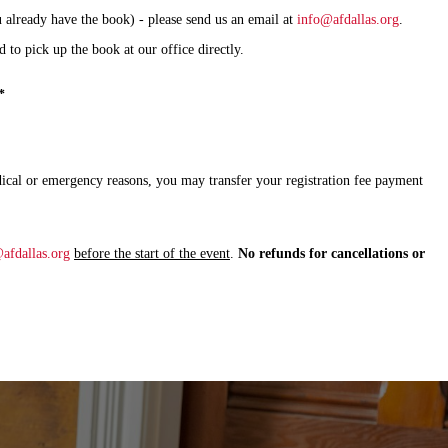
u already have the book) - please send us an email at
info@afdallas.org
.
d to pick up the book at our office directly.
*
edical or emergency reasons, you may transfer your registration fee payment
afdallas.org
before the start of the event
.
No refunds for cancellations or