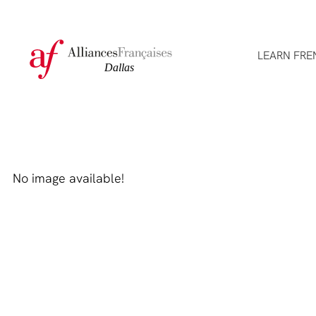
LEARN FRE
No image available!